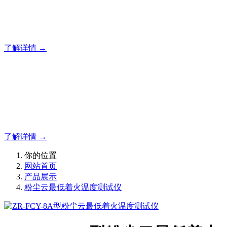
北京卓锐一直在路上！400-886-3817
了解详情 →
追求卓越，锐意进取
北京卓锐一直在路上！400-886-3817
了解详情 →
你的位置
网站首页
产品展示
粉尘云最低着火温度测试仪