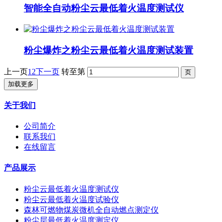
智能全自动粉尘云最低着火温度测试仪
粉尘爆炸之粉尘云最低着火温度测试装置
上一页
1
2
下一页
转至第
加载更多
关于我们
公司简介
联系我们
在线留言
产品展示
粉尘云最低着火温度测试仪
粉尘云最低着火温度试验仪
森林可燃物煤炭微机全自动燃点测定仪
粉尘层最低着火温度测定仪