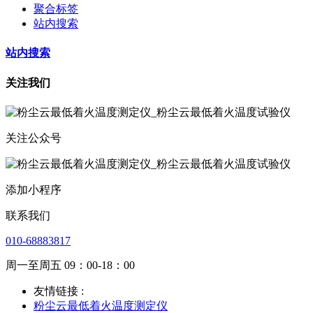
聚合标签
站内搜索
站内搜索
关注我们
关注公众号
添加小程序
联系我们
010-68883817
周一至周五 09：00-18：00
友情链接 :
粉尘云最低着火温度测定仪