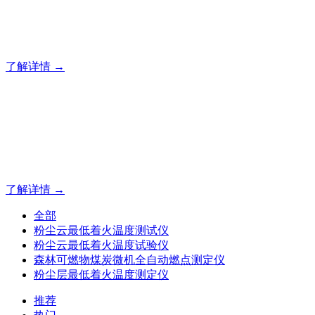
北京卓锐一直在路上！400-886-3817
了解详情 →
追求卓越，锐意进取
北京卓锐一直在路上！400-886-3817
了解详情 →
全部
粉尘云最低着火温度测试仪
粉尘云最低着火温度试验仪
森林可燃物煤炭微机全自动燃点测定仪
粉尘层最低着火温度测定仪
推荐