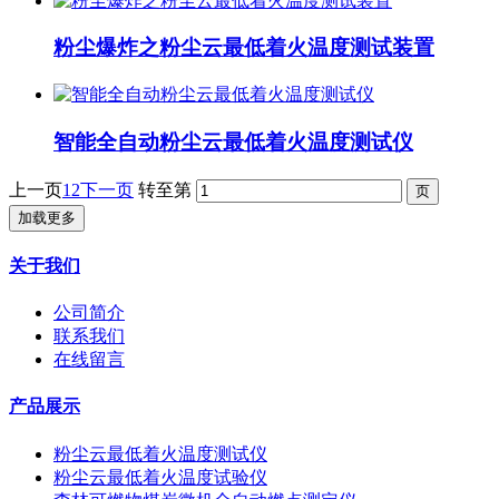
粉尘爆炸之粉尘云最低着火温度测试装置
智能全自动粉尘云最低着火温度测试仪
上一页
1
2
下一页
转至第
加载更多
关于我们
公司简介
联系我们
在线留言
产品展示
粉尘云最低着火温度测试仪
粉尘云最低着火温度试验仪