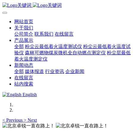
网站首页
关于我们
公司简介
联系我们
在线留言
产品展示
全部
粉尘云最低着火温度测试仪
粉尘云最低着火温度试
验仪
森林可燃物煤炭微机全自动燃点测定仪
粉尘层最低
着火温度测定仪
新闻动态
全部
媒体报道
行业资讯
企业新闻
在线留言
站内搜索
English
<
Previous
>
Next