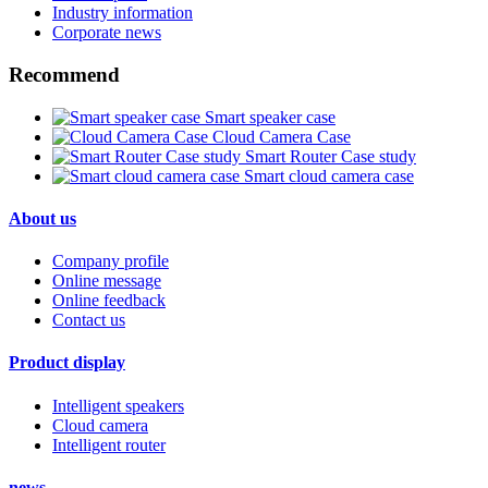
Industry information
Corporate news
Recommend
Smart speaker case
Cloud Camera Case
Smart Router Case study
Smart cloud camera case
About us
Company profile
Online message
Online feedback
Contact us
Product display
Intelligent speakers
Cloud camera
Intelligent router
news