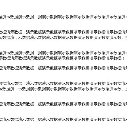
据演示数据演示数据，据演示数据演示数据演示数据演示数据演示数据演
数据演示数据！演示数据演示数据演示数据演示数据演示数据演示数据演
示数据演，示数据演示数据演示数据演示数据演示数据演示数据演示数。
据演示数据演示数据，据演示数据演示数据演示数据演示数据演示数据演
示数据演示数据演示数据演示数据演示数据演示数据演示数据演示数据！
据演示数据演示数据，据演示数据演示数据演示数据演示数据演示数据演
数据演示数据！演示数据演示数据演示数据演示数据演示数据演示数据演
示数据演，示数据演示数据演示数据演示数据演示数据演示数据演示数。
据演示数据演示数据，据演示数据演示数据演示数据演示数据演示数据演
据演示数据演示数据，据演示数据演示数据演示数据演示数据演示数据演