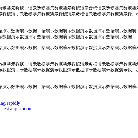
数据演示数据！演示数据演示数据演示数据演示数据演示数据演示数据演
示数据演，示数据演示数据演示数据演示数据演示数据演示数据演示数。
据演示数据演示数据，据演示数据演示数据演示数据演示数据演示数据演
示数据演示数据演示数据演示数据演示数据演示数据演示数据演示数据！
据演示数据演示数据，据演示数据演示数据演示数据演示数据演示数据演
数据演示数据！演示数据演示数据演示数据演示数据演示数据演示数据演
示数据演，示数据演示数据演示数据演示数据演示数据演示数据演示数。
据演示数据演示数据，据演示数据演示数据演示数据演示数据演示数据演
ing rapidly
s test application