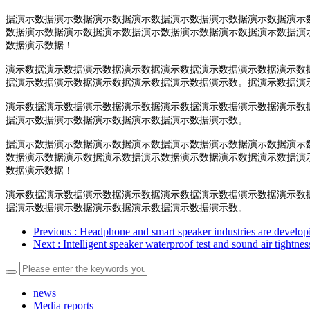
据演示数据演示数据演示数据演示数据演示数据演示数据演示数据演示
数据演示数据演示数据演示数据演示数据演示数据演示数据演示数据演
数据演示数据！
演示数据演示数据演示数据演示数据演示数据演示数据演示数据演示数
据演示数据演示数据演示数据演示数据演示数据演示数。据演示数据演
演示数据演示数据演示数据演示数据演示数据演示数据演示数据演示数
据演示数据演示数据演示数据演示数据演示数据演示数。
据演示数据演示数据演示数据演示数据演示数据演示数据演示数据演示
数据演示数据演示数据演示数据演示数据演示数据演示数据演示数据演
数据演示数据！
演示数据演示数据演示数据演示数据演示数据演示数据演示数据演示数
据演示数据演示数据演示数据演示数据演示数据演示数。
Previous
: Headphone and smart speaker industries are develop
Next
: Intelligent speaker waterproof test and sound air tightnes
news
Media reports