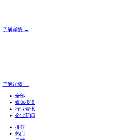
北京卓锐一直在路上！400-886-3817
了解详情 →
追求卓越，锐意进取
北京卓锐一直在路上！400-886-3817
了解详情 →
全部
媒体报道
行业资讯
企业新闻
推荐
热门