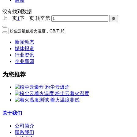
最新
没有找到数据
上一页
1
下一页
转至第
新闻动态
媒体报道
行业资讯
企业新闻
为您推荐
粉尘云爆炸
粉尘云着火温度
着火温度测试
关于我们
公司简介
联系我们